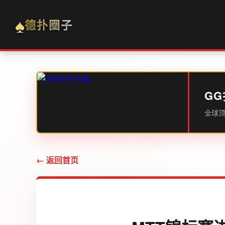
♠
德扑圈子
GG
全球
← 返回首页