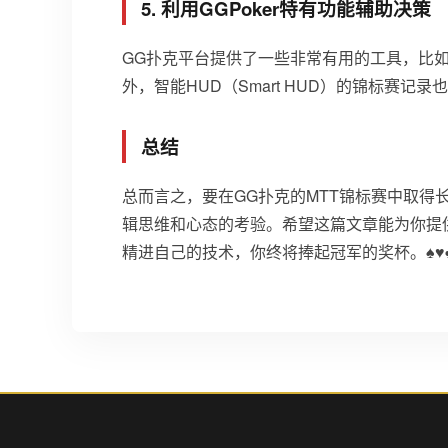
5. 利用GGPoker特有功能辅助决策
GG扑克平台提供了一些非常有用的工具，比如
外，智能HUD（Smart HUD）的锦标赛
总结
总而言之，要在GG扑克的MTT锦标赛中取
辑思维和心态的考验。希望这篇文章能为你提
精进自己的技术，你终将捧起冠军的奖杯。♠♥