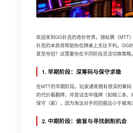
欢迎来到GG扑克的奇妙世界。锦标赛（MT
扑克的本质将帮助你在牌桌上无往不利。GG
甚至夺冠？这需要你在不同阶段灵活切换策略
1. 早期阶段：深筹码与保守求稳
在MTT的早期阶段，玩家通常拥有很深的筹码
的代价看翻牌，并尝试击中强牌（如暗三条、
保守（紧），因为淘汰对手的回报远小于被淘
2. 中期阶段：偷盲与寻找剥削机会