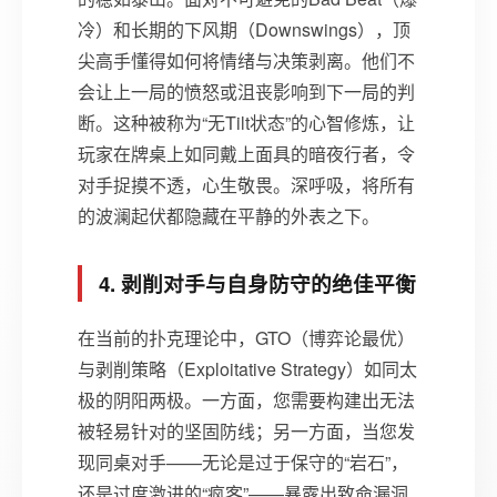
冷）和长期的下风期（Downswings），顶
尖高手懂得如何将情绪与决策剥离。他们不
会让上一局的愤怒或沮丧影响到下一局的判
断。这种被称为“无Tilt状态”的心智修炼，让
玩家在牌桌上如同戴上面具的暗夜行者，令
对手捉摸不透，心生敬畏。深呼吸，将所有
的波澜起伏都隐藏在平静的外表之下。
4. 剥削对手与自身防守的绝佳平衡
在当前的扑克理论中，GTO（博弈论最优）
与剥削策略（Exploitative Strategy）如同太
极的阴阳两极。一方面，您需要构建出无法
被轻易针对的坚固防线；另一方面，当您发
现同桌对手——无论是过于保守的“岩石”，
还是过度激进的“疯客”——暴露出致命漏洞