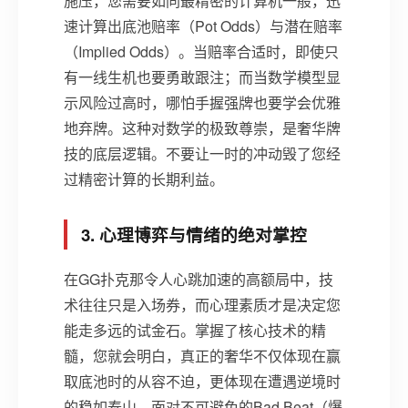
施压，您需要如同最精密的计算机一般，迅
速计算出底池赔率（Pot Odds）与潜在赔率
（Implied Odds）。当赔率合适时，即使只
有一线生机也要勇敢跟注；而当数学模型显
示风险过高时，哪怕手握强牌也要学会优雅
地弃牌。这种对数学的极致尊崇，是奢华牌
技的底层逻辑。不要让一时的冲动毁了您经
过精密计算的长期利益。
3. 心理博弈与情绪的绝对掌控
在GG扑克那令人心跳加速的高额局中，技
术往往只是入场券，而心理素质才是决定您
能走多远的试金石。掌握了核心技术的精
髓，您就会明白，真正的奢华不仅体现在赢
取底池时的从容不迫，更体现在遭遇逆境时
的稳如泰山。面对不可避免的Bad Beat（爆