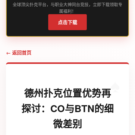
全球顶尖扑克平台，与职业大神同台竞技，立即下载领取专
属福利！
点击下载
← 返回首页
德州扑克位置优势再
探讨：CO与BTN的细
微差别