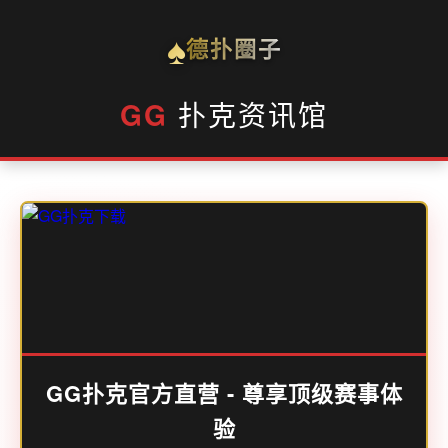
♠
德扑圈子
GG
扑克资讯馆
GG扑克官方直营 - 尊享顶级赛事体
验