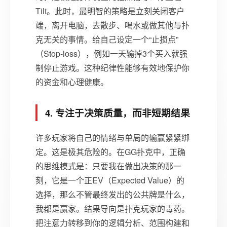
Tilt。此时，最明智的策略是立刻关闭客户
端，离开电脑，去散步、喝水或做其他与扑
克无关的事情。给自己设定一个“止损点”
（Stop-loss），例如一天输掉3个买入就强
制停止游戏。这种纪律性能够有效地保护你
的资金和心理健康。
4. 专注于决策质量，而非短期结果
许多玩家将自己的情绪与单局的输赢紧紧绑
定。这是极其危险的。在GG扑克中，正确
的思维模式是：只要我在做出决策的那一
刻，它是一个正EV（Expected Value）的
选择，那么不管最终发出的公共牌是什么，
我都是赢家。结果导向是扑克玩家的毒药。
把注意力转移到你的逻辑分析、范围构建和