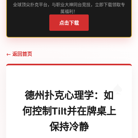
全球顶尖扑克平台，与职业大神同台竞技，立即下载领取专
属福利！
点击下载
← 返回首页
德州扑克心理学：如
何控制Tilt并在牌桌上
保持冷静