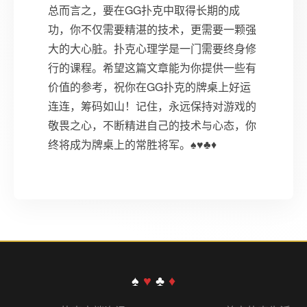
总而言之，要在GG扑克中取得长期的成
功，你不仅需要精湛的技术，更需要一颗强
大的大心脏。扑克心理学是一门需要终身修
行的课程。希望这篇文章能为你提供一些有
价值的参考，祝你在GG扑克的牌桌上好运
连连，筹码如山！记住，永远保持对游戏的
敬畏之心，不断精进自己的技术与心态，你
终将成为牌桌上的常胜将军。♠♥♣♦
♠
♥
♣
♦