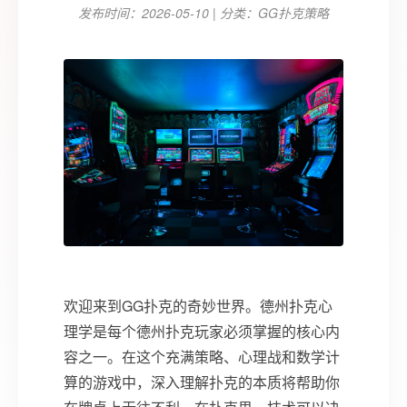
发布时间：2026-05-10 | 分类：GG扑克策略
欢迎来到GG扑克的奇妙世界。德州扑克心
理学是每个德州扑克玩家必须掌握的核心内
容之一。在这个充满策略、心理战和数学计
算的游戏中，深入理解扑克的本质将帮助你