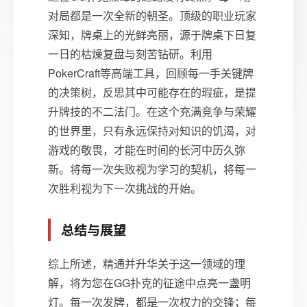
对局都是一次全新的朝圣。顶级的职业玩家
深知，牌桌上的光鲜亮丽，源于牌桌下日复
一日的枯燥复盘与刻苦钻研。利用
PokerCraft等高端工具，回顾每一手关键牌
的决策树，反思其中可能存在的瑕疵，是提
升牌技的不二法门。在这个充满竞争与荣耀
的世界里，只有永远保持对知识的饥渴，对
游戏的敬畏，才能在时间的长河中历久弥
新。将每一次失败视为学习的契机，将每一
次胜利视为下一次挑战的开始。
总结与展望
综上所述，精通并升华关于这一领域的理
解，将为您在GG扑克的征途中点亮一盏明
灯。每一次发牌，都是一次权力的交锋；每