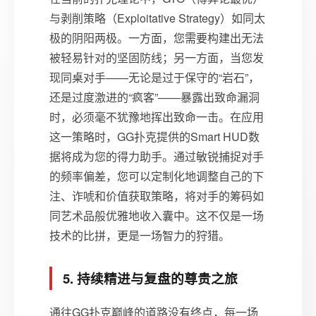
与剥削策略（Exploitative Strategy）如同太
极的阴阳两极。一方面，您需要构建出无法
被轻易针对的坚固防线；另一方面，当您发
现同桌对手——无论是过于保守的“岩石”，
还是过度激进的“疯客”——暴露出致命漏洞
时，必须毫不犹豫地挥出致命一击。在应用
这一策略时，GG扑克提供的Smart HUD数
据将成为您的得力助手。通过敏锐捕捉对手
的频率偏差，您可以定制化地调整自己的下
注、诈唬和价值获取策略，将对手的筹码如
同艺术品般优雅地收入囊中。这不仅是一场
技术的比拼，更是一场智力的狩猎。
5. 持续精进与复盘的尊贵之旅
通往GG扑克巅峰的道路没有终点，每一场