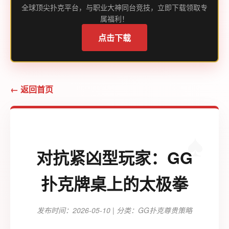
全球顶尖扑克平台，与职业大神同台竞技，立即下载领取专
属福利！
点击下载
← 返回首页
对抗紧凶型玩家：GG
扑克牌桌上的太极拳
发布时间：2026-05-10 | 分类：GG扑克尊贵策略