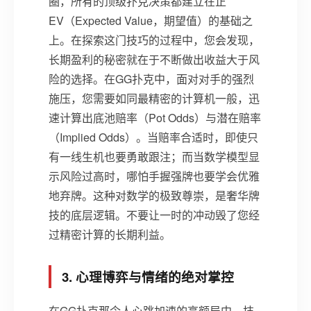
圈，所有的顶级扑克决策都建立在正
EV（Expected Value，期望值）的基础之
上。在探索这门技巧的过程中，您会发现，
长期盈利的秘密就在于不断做出收益大于风
险的选择。在GG扑克中，面对对手的强烈
施压，您需要如同最精密的计算机一般，迅
速计算出底池赔率（Pot Odds）与潜在赔率
（Implied Odds）。当赔率合适时，即使只
有一线生机也要勇敢跟注；而当数学模型显
示风险过高时，哪怕手握强牌也要学会优雅
地弃牌。这种对数学的极致尊崇，是奢华牌
技的底层逻辑。不要让一时的冲动毁了您经
过精密计算的长期利益。
3. 心理博弈与情绪的绝对掌控
在GG扑克那令人心跳加速的高额局中，技